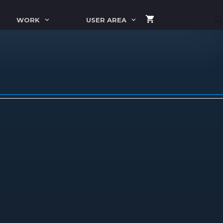
WORK
USER AREA